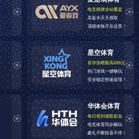
的体育服务。
2026-06-08 23:36
31 次阅读
绩脱颖而出，超越了著名前锋萨拉赫和埃基
人的卓越才华，也让人们对他在球队中的重
这一现象，包括迪亚斯的个人能力、与其他