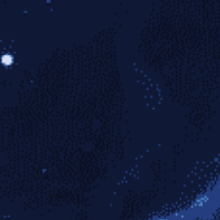
随着迪亚斯本赛季大放异彩，他对球队整体实力
频繁进球不仅增强了球队士气，还激励了其他队
自然会激发大家向上的动力，从而形成良性的竞
此外，随着他的表现愈加突出，对手自然会加强
友创造了更多机会。正因如此，一些平日里并不
提供多元化攻击选择，提高了整体战斗力。
最后，优秀前锋所带来的商业价值同样不可忽视
球队伸出橄榄枝。这不仅有助于俱乐部经济发展
部处于一个良性循环当中。
4、未来发展潜力
尽管本赛季已经取得了巨大成就，但对于年轻的
的成长空间。有鉴于他的身体素质和技术特点，