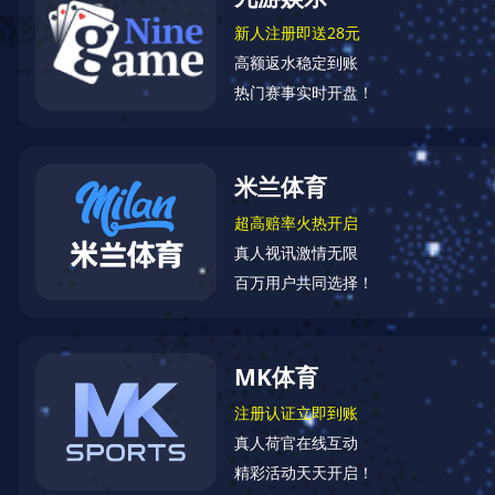
覆盖实时赛
首页
/
体育报道
/ 正文