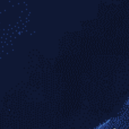
较
但他们本赛季合计未能达到26个进球，这
为利物浦的重要攻击手，本赛季依旧有所贡
相比之下，迪亚斯则展现出了更为稳定且高
但有时候会被对方盯防得较严。而迪亚斯凭
突破。因此，不仅仅是单纯的数据展示，更
拥有丰富的大赛经验，但年轻气盛的迪亚斯
配合。他能够快速融入战术体系中，使得球
记录。