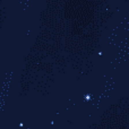
2、与萨拉赫及埃基蒂克比
虽然萨拉赫和埃基蒂克同样是当今足坛顶尖前锋，
引发了广泛讨论。首先，从数据上看，萨拉赫作
献，但状态起伏不定，有时候无法持续输出。而
效的表现。
其次，在战术体系中，两位老将虽然各具特色，
借其灵活机动性，总能找到适合自己的空间进行
折射出不同前锋在战术执行上的差异。
最后，在团队配合方面，虽然萨拉赫与埃基蒂克
却能够充分利用这一优势，与队友之间形成默契
队整体攻击力提升，从而助力自己不断刷新进球
3、对球队整体影响