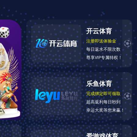
注册入口
始