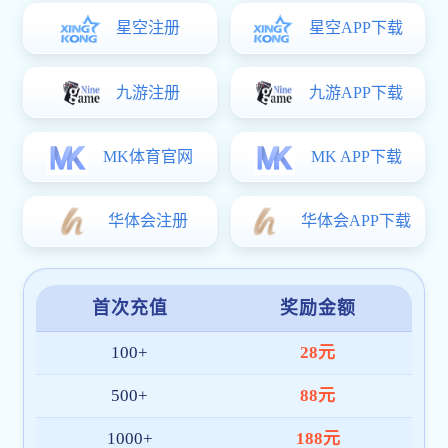
敢直言会遭处罚
在近期的足球赛事中，绍切克针对阿森纳的比赛策略
发表了看法，他认为小犯规在比赛中是可以接受的，
并指出不敢直言一些问题是因为担心会遭受处罚。本
文将从四个方面详细分析绍切克的观点及其背后的意
义，包括小犯规在现代足球中的角色、阿森纳的战术
特点、球员心理与压力，以及媒体对运动员言论的影
响。这些内容将帮助我们更好地理解当今足球环境中
复杂的人际关系和竞技策略。
1、小犯规在现代足球中的角色